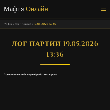
Мафия
Онлайн
Мафия
/
Логи партий
/
19.05.2026 13:36
ЛОГ ПАРТИИ 19.05.2026
13:36
Произошла ошибка при обработке запроса