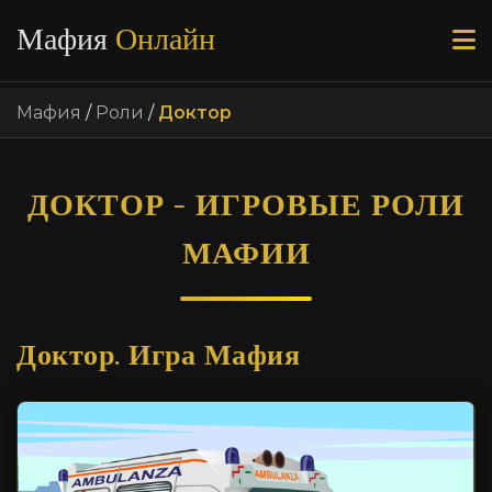
Мафия
Онлайн
Мафия
/
Роли
/
Доктор
ДОКТОР - ИГРОВЫЕ РОЛИ
МАФИИ
Доктор. Игра Мафия