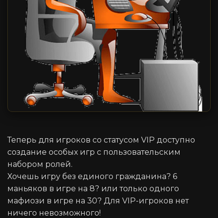
Теперь для игроков со статусом VIP доступно
создание особых игр с пользовательским
набором ролей.
Хочешь игру без единого гражданина? 6
маньяков в игре на 8? или только одного
мафиози в игре на 30? Для VIP-игроков нет
ничего невозможного!