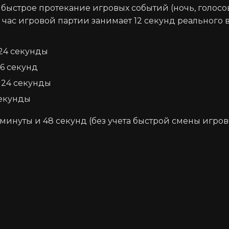
ыстрое протекание игровых событий (ночь, голосова
 час игровой партии занимает 12 секунд реального 
 24 секунды
36 секунд
 24 секунды
секунды
минуты и 48 секунд (без учета быстрой смены игро