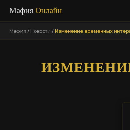
Мафия
Онлайн
Мафия
/
Новости
/
Изменение временных интер
ИЗМЕНЕНИ