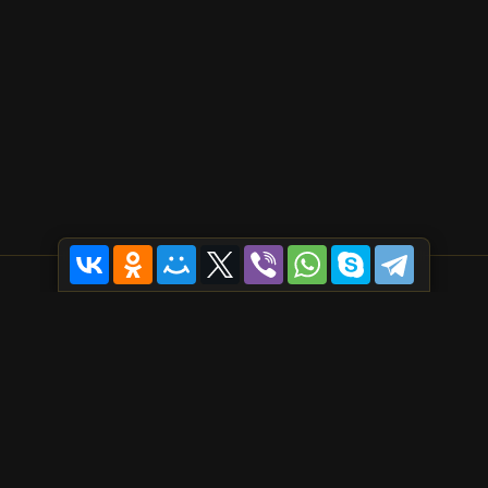
© Мафия Онлайн 2015-2026
Пользовательское соглашение
Политика конфиденциальности
Старый дизайн
Нравится