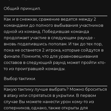
Общий принцип.
Как и в снежках, сражение ведется между 2
командами до полного выбывания участников
одной из команд. Победившая команда
продолжает участие в следующем раунде -
вновь поделившись пополам. И так до тех пор,
пока не останется 2 игрока, которые сойдутся в
финале. Помните, что для уравновешивания
составов в следующий раунд может пройти кто-
то из проигравшей команды.
Выбор тактики.
Какую тактику лучше выбрать? Можно броситься
в атаку или спрятаться в укрытии. В первом
случае Вы можете нанести урон кому-то из
соперников, однако, также открыты для